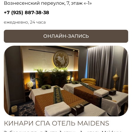
Вознесенский переулок, 7, этаж «-1»
+7 (925) 887-38-38
ежедневно, 24 часа
ОНЛАЙН-ЗАПИСЬ
КИНАРИ СПА ОТЕЛЬ MAIDENS