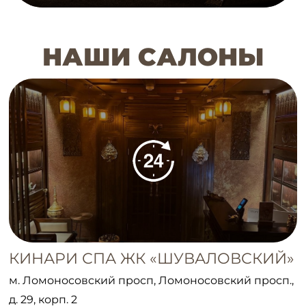
НАШИ САЛОНЫ
КИНАРИ СПА ЖК «ШУВАЛОВСКИЙ»
м. Ломоносовский просп, Ломоносовский просп.,
д. 29, корп. 2