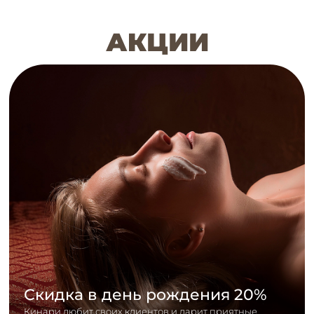
АКЦИИ
Скидка в день рождения 20%
Кинари любит своих клиентов и дарит приятные