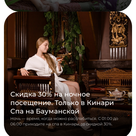
Скидка 30% на ночное
посещение. Только в Кинари
Спа на Бауманской
Ночь — время, когда можно расслабиться. С 01:00 до
06:00 приходите на спа в Кинари со скидкой 30%.