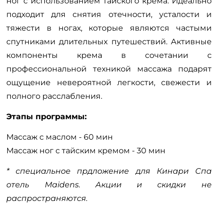
ног с использованием тайского крема. Идеально
подходит для снятия отечности, усталости и
тяжести в ногах, которые являются частыми
спутниками длительных путешествий. Активные
компоненты крема в сочетании с
профессиональной техникой массажа подарят
ощущение невероятной легкости, свежести и
полного расслабления.
Этапы программы:
Массаж с маслом - 60 мин
Массаж ног с тайским кремом - 30 мин
* специальное прдложение для Кинари Спа
отель Maidens. Акции и скидки не
распространяются.