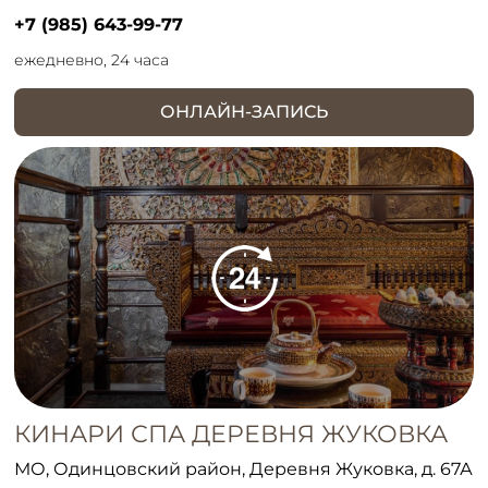
+7 (985) 643-99-77
ежедневно, 24 часа
ОНЛАЙН-ЗАПИСЬ
КИНАРИ СПА ДЕРЕВНЯ ЖУКОВКА
МО, Одинцовский район, Деревня Жуковка, д. 67А