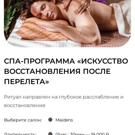
СПА-ПРОГРАММА «ИСКУССТВО
ВОССТАНОВЛЕНИЯ ПОСЛЕ
ПЕРЕЛЕТА»
Ритуал направлен на глубокое расслабление и
восстановление
Выберите салон:
Maidens
Длительность:
01час : 30мин — 19 000 ₽