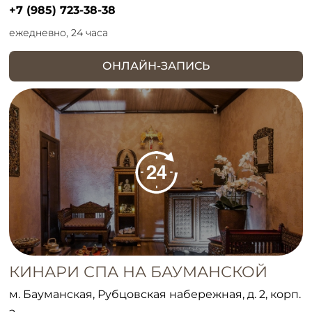
+7 (985) 723-38-38
ежедневно, 24 часа
ОНЛАЙН-ЗАПИСЬ
КИНАРИ СПА НА БАУМАНСКОЙ
м. Бауманская, Рубцовская набережная, д. 2, корп.