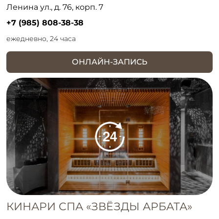
Ленина ул., д. 76, корп. 7
+7 (985) 808-38-38
ежедневно, 24 часа
ОНЛАЙН-ЗАПИСЬ
КИНАРИ СПА «ЗВЁЗДЫ АРБАТА»