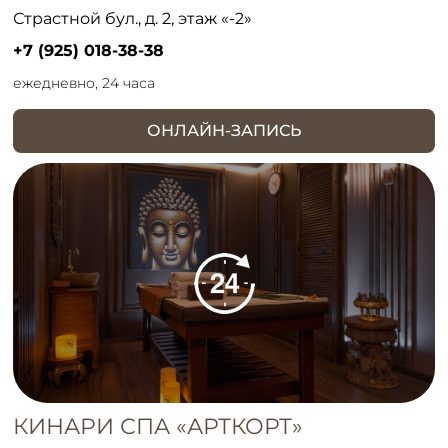
Страстной бул., д. 2, этаж «-2»
+7 (925) 018-38-38
ежедневно, 24 часа
ОНЛАЙН-ЗАПИСЬ
КИНАРИ СПА «АРТКОРТ»