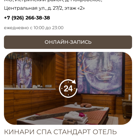
Центральная ул., д. 27/2, этаж «2»
+7 (926) 266-38-38
ежедневно с 10:00 до 23:00
ОНЛАЙН-ЗАПИСЬ
КИНАРИ СПА СТАНДАРТ ОТЕЛЬ