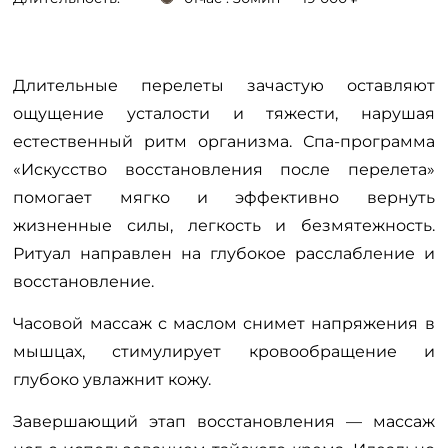
Длительные перелеты зачастую оставляют
ощущение усталости и тяжести, нарушая
естественный ритм организма. Спа-программа
«Искусство восстановления после перелета»
помогает мягко и эффективно вернуть
жизненные силы, легкость и безмятежность.
Ритуал направлен на глубокое расслабление и
восстановление.
Часовой массаж с маслом снимет напряжения в
мышцах, стимулирует кровообращение и
глубоко увлажнит кожу.
Завершающий этап восстановления — массаж