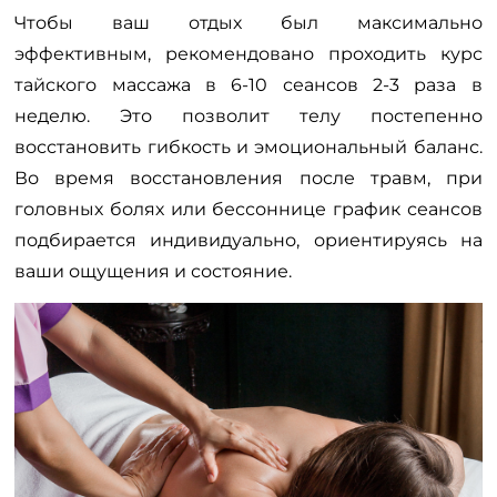
Чтобы ваш отдых был максимально
эффективным, рекомендовано проходить курс
тайского массажа в 6-10 сеансов 2-3 раза в
неделю. Это позволит телу постепенно
восстановить гибкость и эмоциональный баланс.
Во время восстановления после травм, при
головных болях или бессоннице график сеансов
подбирается индивидуально, ориентируясь на
ваши ощущения и состояние.