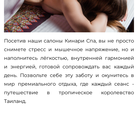
Посетив наши салоны Кинари Спа, вы не просто
снимете стресс и мышечное напряжение, но и
наполнитесь лёгкостью, внутренней гармонией
и энергией, готовой сопровождать вас каждый
день. Позвольте себе эту заботу и окунитесь в
мир премиального отдыха, где каждый сеанс -
путешествие в тропическое королевство
Таиланд.