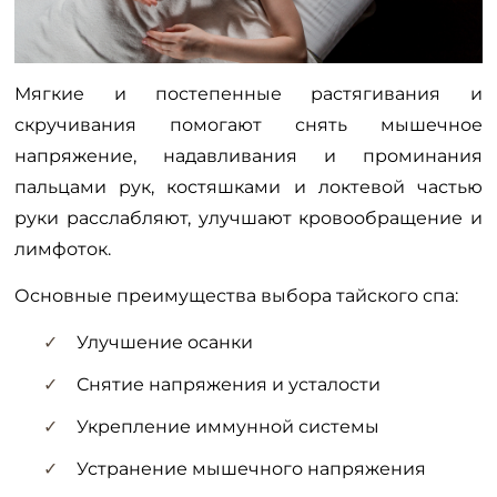
Мягкие и постепенные растягивания и
скручивания помогают снять мышечное
напряжение, надавливания и проминания
пальцами рук, костяшками и локтевой частью
руки расслабляют, улучшают кровообращение и
лимфоток.
Основные преимущества выбора тайского спа:
Улучшение осанки
Снятие напряжения и усталости
Укрепление иммунной системы
Устранение мышечного напряжения