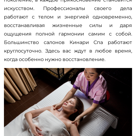
искусством. Профессионалы своего дела
работают с телом и энергией одновременно,
восстанавливая жизненные силы и даря
ощущения полной гармонии самим с собой.
Большинство салонов Кинари Спа работают
круглосуточно. Здесь вас ждут в любое время,
когда особенно нужно восстановление.