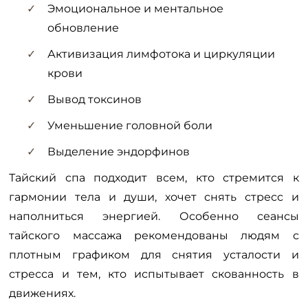
Эмоциональное и ментальное
обновление
Активизация лимфотока и циркуляции
крови
Вывод токсинов
Уменьшение головной боли
Выделение эндорфинов
Тайский спа подходит всем, кто стремится к
гармонии тела и души, хочет снять стресс и
наполниться энергией. Особенно сеансы
тайского массажа рекомендованы людям с
плотным графиком для снятия усталости и
стресса и тем, кто испытывает скованность в
движениях.