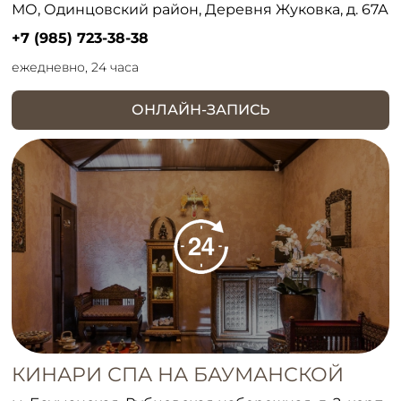
МО, Одинцовский район, Деревня Жуковка, д. 67А
+7 (985) 723-38-38
ежедневно, 24 часа
ОНЛАЙН-ЗАПИСЬ
КИНАРИ СПА НА БАУМАНСКОЙ