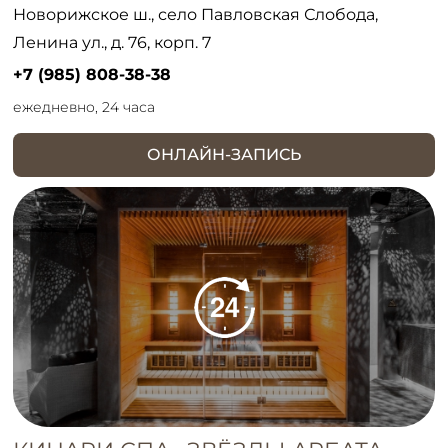
Новорижское ш., село Павловская Слобода,
Ленина ул., д. 76, корп. 7
+7 (985) 808-38-38
ежедневно, 24 часа
ОНЛАЙН-ЗАПИСЬ