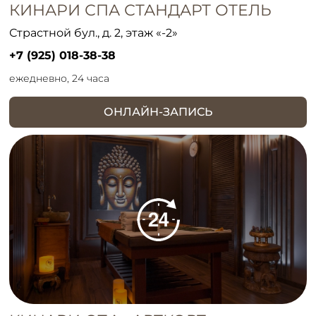
КИНАРИ СПА СТАНДАРТ ОТЕЛЬ
Страстной бул., д. 2, этаж «-2»
+7 (925) 018-38-38
ежедневно, 24 часа
ОНЛАЙН-ЗАПИСЬ