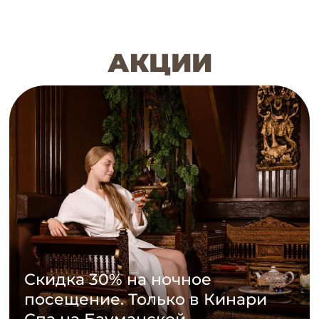
АКЦИИ
Скидка 30% на ночное
посещение. Только в Кинари