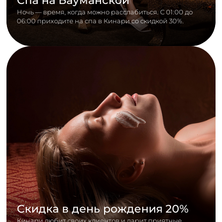
Спа на Бауманской
Ночь — время, когда можно расслабиться. С 01:00 до
06:00 приходите на спа в Кинари со скидкой 30%.
Скидка в день рождения 20%
Кинари любит своих клиентов и дарит приятные