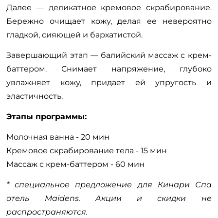
Далее — деликатное кремовое скрабирование.
Бережно очищает кожу, делая ее невероятно
гладкой, сияющей и бархатистой.
Завершающий этап — балийский массаж с крем-
баттером. Снимает напряжение, глубоко
увлажняет кожу, придает ей упругость и
эластичность.
Этапы программы:
Молочная ванна - 20 мин
Кремовое скрабирование тела - 15 мин
Массаж с крем-баттером - 60 мин
* специальное предложение для Кинари Спа
отель Maidens. Акции и скидки не
распространяются.