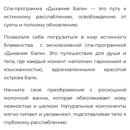
Спа-программа «Дыхание Бали» — это путь к
истинному расслаблению, освобождению от
суеты и полному обновлению.
Позвольте себе погрузиться в мир истинного
блаженства с эксклюзивной спа-программой
«Дыхание Бали». Это путешествие для души и
тела, где каждый момент наполнен гармонией и
изысканностью, вдохновленными красотой
острова Бали.
Начните свое преображение с роскошной
молочной ванны, которая обволакивает кожу
нежностью и шелком. Натуральные компоненты
мягко питают и увлажняют, подготавливая тело к
глубокому расслаблению.