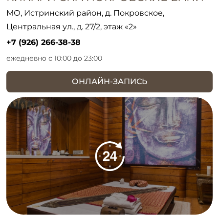
МО, Истринский район, д. Покровское,
Центральная ул., д. 27/2, этаж «2»
+7 (926) 266-38-38
ежедневно с 10:00 до 23:00
ОНЛАЙН-ЗАПИСЬ