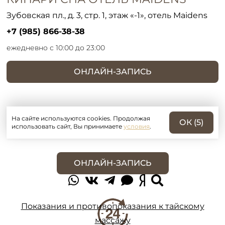
Зубовская пл., д. 3, стр. 1, этаж «-1», отель Maidens
+7 (985) 866-38-38
ежедневно с 10:00 до 23:00
ОНЛАЙН-ЗАПИСЬ
На сайте используются cookies. Продолжая
ОК (
5
)
использовать сайт, Вы принимаете
условия
.
ОНЛАЙН-ЗАПИСЬ
Показания и противопоказания к тайскому
массажу