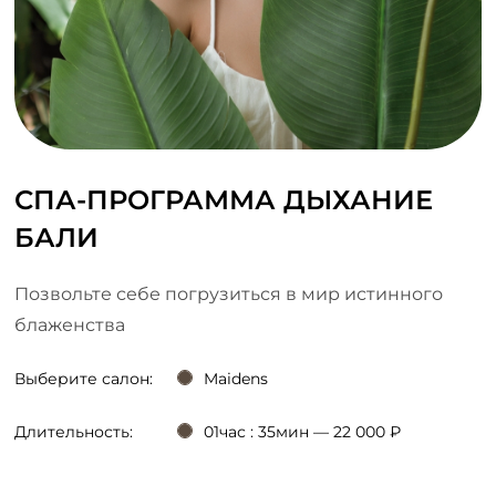
СПА-ПРОГРАММА ДЫХАНИЕ
БАЛИ
Позвольте себе погрузиться в мир истинного
блаженства
Выберите салон:
Maidens
Длительность:
01час : 35мин — 22 000 ₽