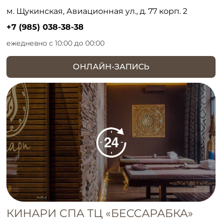
м. Щукинская, Авиационная ул., д. 77 корп. 2
+7 (985) 038-38-38
ежедневно с 10:00 до 00:00
ОНЛАЙН-ЗАПИСЬ
КИНАРИ СПА ТЦ «БЕССАРАБКА»