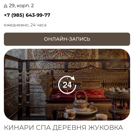
д. 29, корп. 2
+7 (985) 643-99-77
ежедневно, 24 часа
ОНЛАЙН-ЗАПИСЬ
КИНАРИ СПА ДЕРЕВНЯ ЖУКОВКА