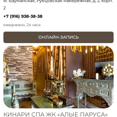
м. Бауманская, Рубцовская набережная, д. 2, корп.
2
+7 (916) 938-38-38
ежедневно, 24 часа
ОНЛАЙН-ЗАПИСЬ
КИНАРИ СПА ЖК «АЛЫЕ ПАРУСА»