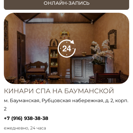
ОНЛАЙН-ЗАПИСЬ
КИНАРИ СПА НА БАУМАНСКОЙ
м. Бауманская, Рубцовская набережная, д. 2, корп.
2
+7 (916) 938-38-38
ежедневно, 24 часа