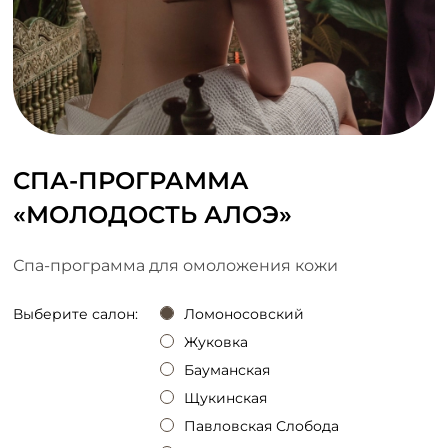
СПА-ПРОГРАММА
«МОЛОДОСТЬ АЛОЭ»
Спа-программа для омоложения кожи
Выберите салон:
Ломоносовский
Жуковка
Бауманская
Щукинская
Павловская Слобода