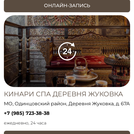
ОНЛАЙН-ЗАПИСЬ
КИНАРИ СПА ДЕРЕВНЯ ЖУКОВКА
МО, Одинцовский район, Деревня Жуковка, д. 67А
+7 (985) 723-38-38
ежедневно, 24 часа