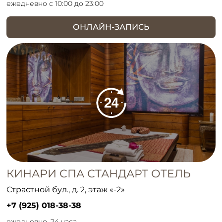
ежедневно с 10:00 до 23:00
ОНЛАЙН-ЗАПИСЬ
КИНАРИ СПА СТАНДАРТ ОТЕЛЬ
Страстной бул., д. 2, этаж «-2»
+7 (925) 018-38-38
ежедневно, 24 часа