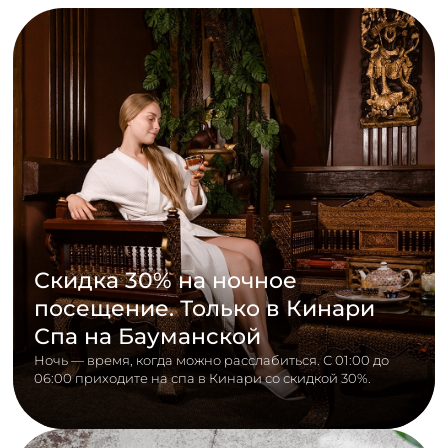
Скидка 30% на ночное
посещение. Только в Кинари
Спа на Бауманской
Ночь — время, когда можно расслабиться. С 01:00 до
06:00 приходите на спа в Кинари со скидкой 30%.