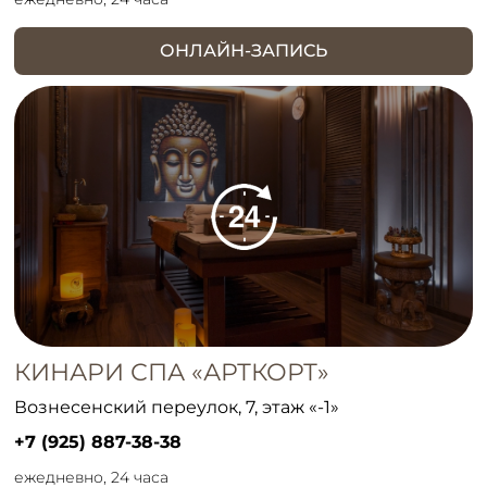
ОНЛАЙН-ЗАПИСЬ
КИНАРИ СПА «АРТКОРТ»
Вознесенский переулок, 7, этаж «-1»
+7 (925) 887-38-38
ежедневно, 24 часа