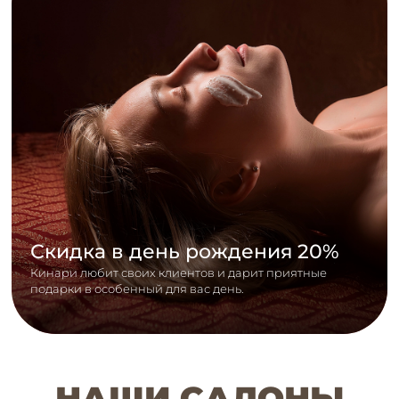
Скидка в день рождения 20%
Кинари любит своих клиентов и дарит приятные
подарки в особенный для вас день.
НАШИ САЛОНЫ