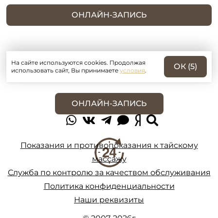
ОНЛАЙН-ЗАПИСЬ
На сайте используются cookies. Продолжая
ОК (
5
)
использовать сайт, Вы принимаете
условия
.
ОНЛАЙН-ЗАПИСЬ
Показания и противопоказания к тайскому
массажу
Служба по контролю за качеством обслуживания
Политика конфиденциальности
Наши реквизиты