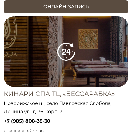
ОНЛАЙН-ЗАПИСЬ
КИНАРИ СПА ТЦ «БЕССАРАБКА»
Новорижское ш., село Павловская Слобода,
Ленина ул., д. 76, корп. 7
+7 (985) 808-38-38
ежедневно, 24 часа