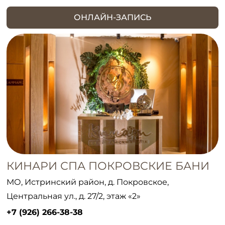
ОНЛАЙН-ЗАПИСЬ
КИНАРИ СПА ПОКРОВСКИЕ БАНИ
МО, Истринский район, д. Покровское,
Центральная ул., д. 27/2, этаж «2»
+7 (926) 266-38-38