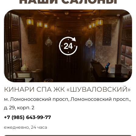
КИНАРИ СПА ЖК «ШУВАЛОВСКИЙ»
м. Ломоносовский просп, Ломоносовский просп.,
д. 29, корп. 2
+7 (985) 643-99-77
ежедневно, 24 часа