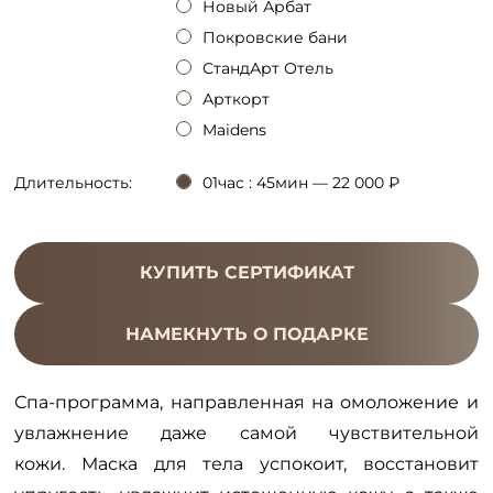
Новый Арбат
Покровские бани
СтандАрт Отель
Арткорт
Maidens
Длительность:
01час : 45мин — 22 000 ₽
КУПИТЬ СЕРТИФИКАТ
НАМЕКНУТЬ О ПОДАРКЕ
Спа-программа, направленная на омоложение и
увлажнение даже самой чувствительной
кожи. Маска для тела успокоит, восстановит