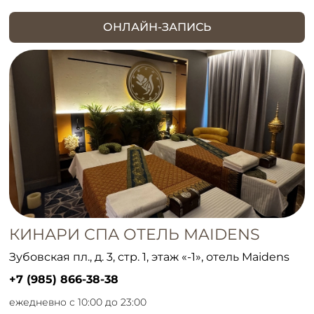
ОНЛАЙН-ЗАПИСЬ
КИНАРИ СПА ОТЕЛЬ MAIDENS
Зубовская пл., д. 3, стр. 1, этаж «-1», отель Maidens
+7 (985) 866-38-38
ежедневно с 10:00 до 23:00