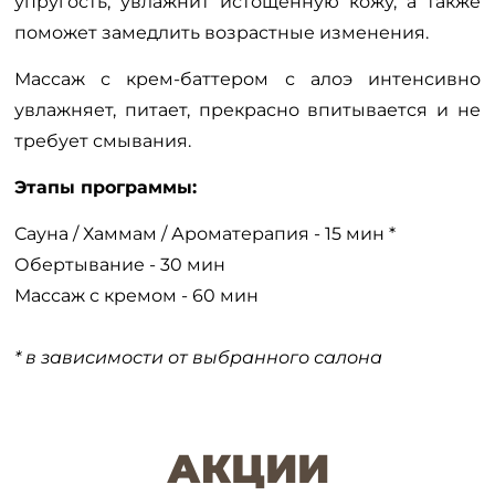
упругость, увлажнит истощенную кожу, а также
поможет замедлить возрастные изменения.
Массаж с крем-баттером с алоэ интенсивно
увлажняет, питает, прекрасно впитывается и не
требует смывания.
Этапы программы:
Сауна / Хаммам / Ароматерапия - 15 мин *
Обертывание - 30 мин
Массаж с кремом - 60 мин
* в зависимости от выбранного салона
АКЦИИ