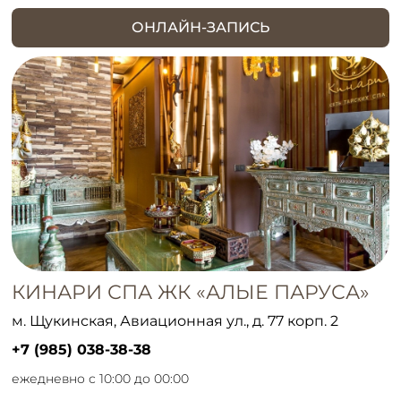
ОНЛАЙН-ЗАПИСЬ
КИНАРИ СПА ЖК «АЛЫЕ ПАРУСА»
м. Щукинская, Авиационная ул., д. 77 корп. 2
+7 (985) 038-38-38
ежедневно с 10:00 до 00:00