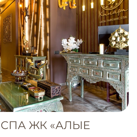
СПА ЖК «АЛЫЕ
»