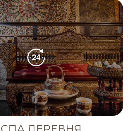
 СПА ДЕРЕВНЯ