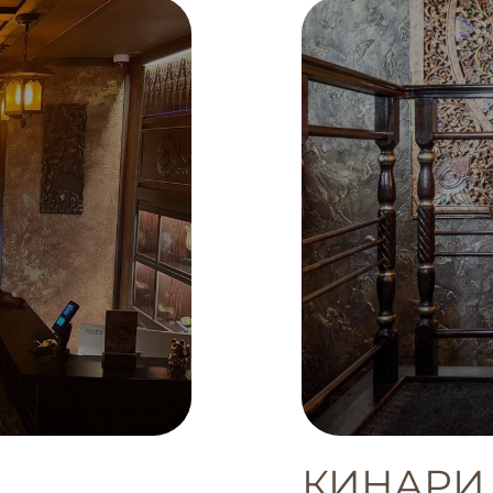
КИНАРИ