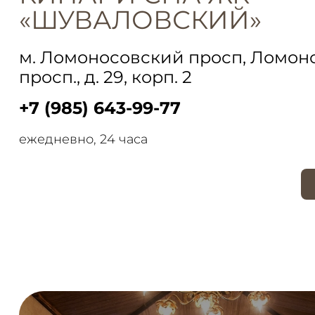
«ШУВАЛОВСКИЙ»
м. Ломоносовский просп, Ломон
просп., д. 29, корп. 2
+7 (985) 643-99-77
ежедневно, 24 часа