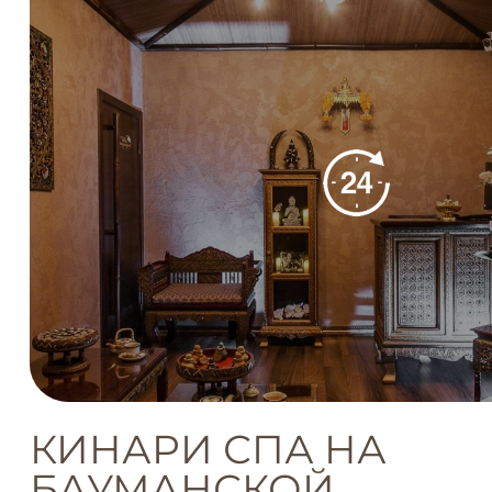
КИНАРИ СПА НА
БАУМАНСКОЙ