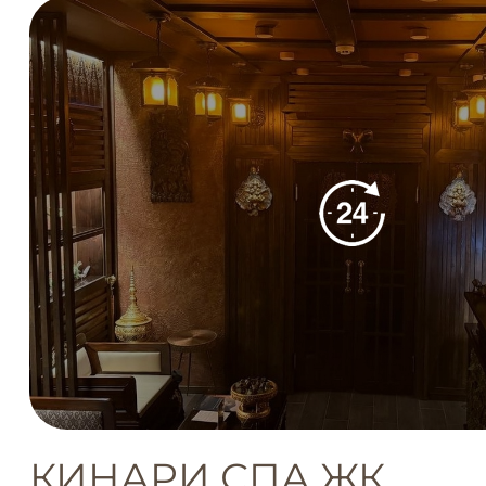
КИНАРИ СПА ЖК