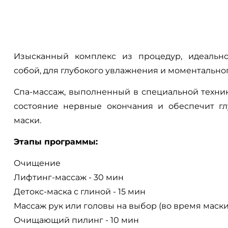
Изысканный комплекс из процедур, идеальн
собой, для глубокого увлажнения и моментально
Спа-массаж, выполненный в специальной техник
состояние нервные окончания и обеспечит г
маски.
Этапы программы:
Очищение
Лифтинг-массаж - 30 мин
Детокс-маска с глиной - 15 мин
Массаж рук или головы на выбор (во время маски
Очищающий пилинг - 10 мин