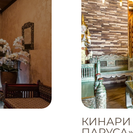
КИНАРИ 
ПАРУСА