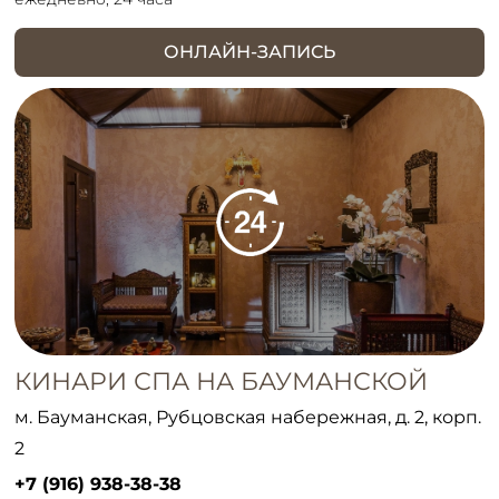
ОНЛАЙН-ЗАПИСЬ
КИНАРИ СПА НА БАУМАНСКОЙ
м. Бауманская, Рубцовская набережная, д. 2, корп.
2
+7 (916) 938-38-38