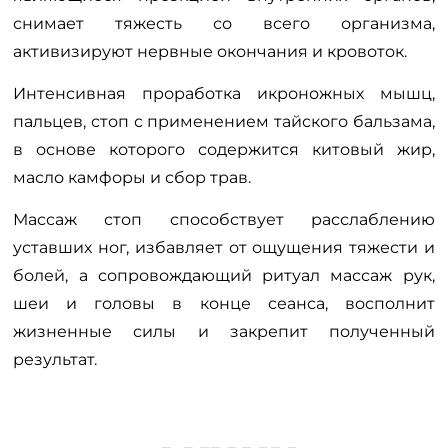
снимает тяжесть со всего организма,
активизируют нервные окончания и кровоток.
Интенсивная проработка икроножных мышц,
пальцев, стоп с применением тайского бальзама,
в основе которого содержится китовый жир,
масло камфоры и сбор трав.
Массаж стоп способствует расслаблению
уставших ног, избавляет от ощущения тяжести и
болей, а сопровождающий ритуал массаж рук,
шеи и головы в конце сеанса, восполнит
жизненные силы и закрепит полученный
результат.