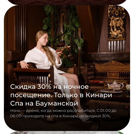
Скидка 30% на ночное
посещение. Только в Кинари
Спа на Бауманской
Ночь — время, когда можно расслабиться. С 01:00 до
06:00 приходите на спа в Кинари со скидкой 30%.