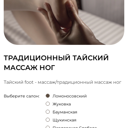
ТРАДИЦИОННЫЙ ТАЙСКИЙ
МАССАЖ НОГ
Тайский foot - массаж/традиционный массаж ног
Выберите салон:
Ломоносовский
Жуковка
Бауманская
Щукинская