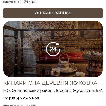
ежедневно, 24 часа
ОНЛАЙН-ЗАПИСЬ
КИНАРИ СПА ДЕРЕВНЯ ЖУКОВКА
МО, Одинцовский район, Деревня Жуковка, д. 67А
+7 (985) 723-38-38
ежедневно, 24 часа