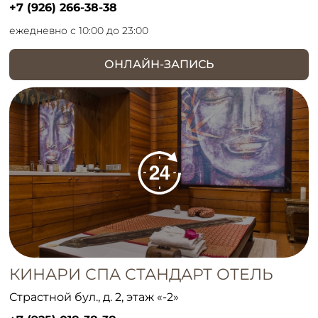
+7 (926) 266-38-38
ежедневно с 10:00 до 23:00
ОНЛАЙН-ЗАПИСЬ
КИНАРИ СПА СТАНДАРТ ОТЕЛЬ
Страстной бул., д. 2, этаж «-2»