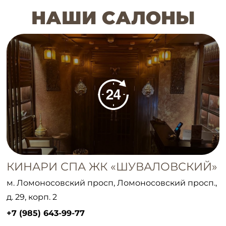
НАШИ САЛОНЫ
КИНАРИ СПА ЖК «ШУВАЛОВСКИЙ»
м. Ломоносовский просп, Ломоносовский просп.,
д. 29, корп. 2
+7 (985) 643-99-77