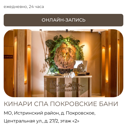
ежедневно, 24 часа
ОНЛАЙН-ЗАПИСЬ
КИНАРИ СПА ПОКРОВСКИЕ БАНИ
МО, Истринский район, д. Покровское,
Центральная ул., д. 27/2, этаж «2»