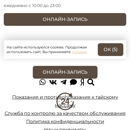
ежедневно с 10:00 до 23:00
ОНЛАЙН-ЗАПИСЬ
На сайте используются cookies. Продолжая
ОК (
5
)
использовать сайт, Вы принимаете
условия
.
ОНЛАЙН-ЗАПИСЬ
Показания и противопоказания к тайскому
массажу
Служба по контролю за качеством обслуживания
Политика конфиденциальности
Наши реквизиты