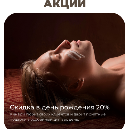
АКЦИИ
Скидка в день рождения 20%
Кинари любит своих клиентов и дарит приятные
подарки в особенный для вас день.