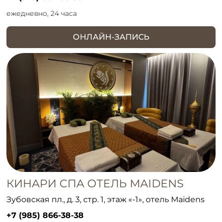
ежедневно, 24 часа
ОНЛАЙН-ЗАПИСЬ
КИНАРИ СПА ОТЕЛЬ MAIDENS
Зубовская пл., д. 3, стр. 1, этаж «-1», отель Maidens
+7 (985) 866-38-38