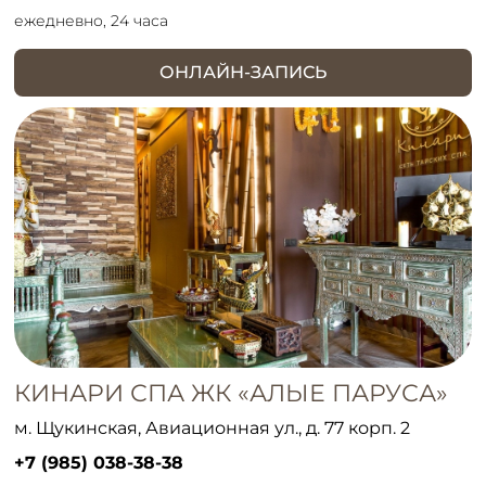
ежедневно, 24 часа
ОНЛАЙН-ЗАПИСЬ
КИНАРИ СПА ЖК «АЛЫЕ ПАРУСА»
м. Щукинская, Авиационная ул., д. 77 корп. 2
+7 (985) 038-38-38