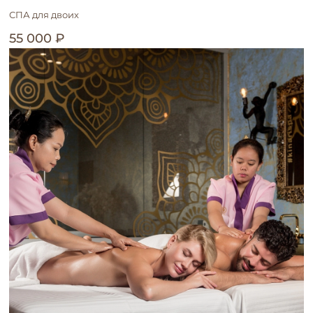
СПА для двоих
55 000 ₽