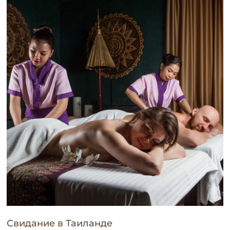
Свидание в Таиланде