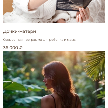
Дочки-матери
Совместная программа для ребенка и мамы
36 000 ₽