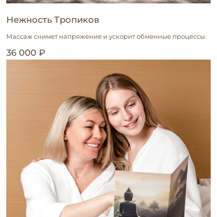
Нежность Тропиков
Массаж снимет напряжение и ускорит обменные процессы
36 000 ₽