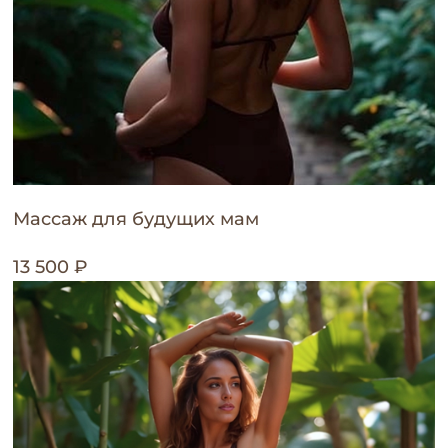
Массаж для будущих мам
13 500 ₽