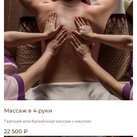
Массаж в 4 руки
Тайский или балийский массаж с маслом
22 500 ₽