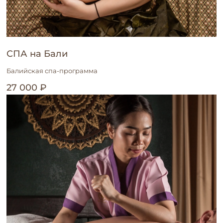
СПА на Бали
Балийская спа-программа
27 000 ₽