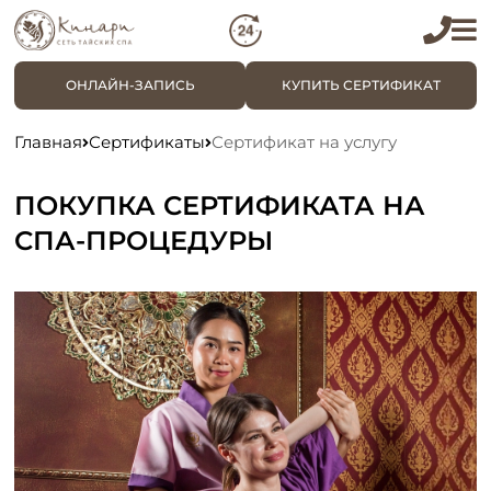
ОНЛАЙН-ЗАПИСЬ
КУПИТЬ СЕРТИФИКАТ
Главная
Сертификаты
Сертификат на услугу
ПОКУПКА СЕРТИФИКАТА НА
СПА-ПРОЦЕДУРЫ