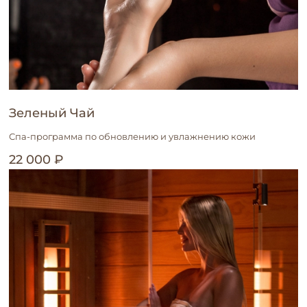
Зеленый Чай
Спа-программа по обновлению и увлажнению кожи
22 000 ₽