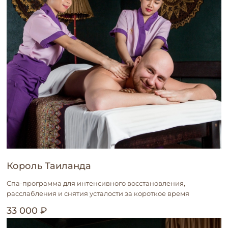
Король Таиланда
Спа-программа для интенсивного восстановления,
расслабления и снятия усталости за короткое время
33 000 ₽