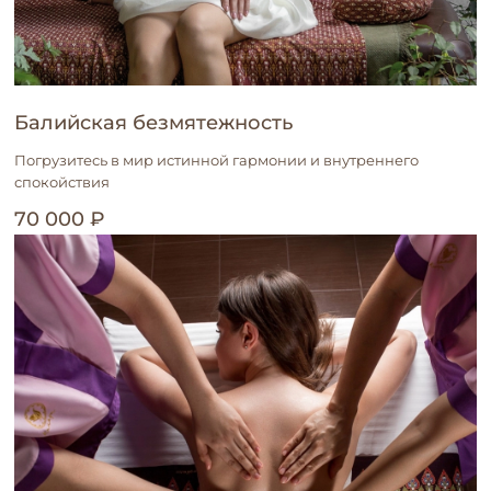
Балийская безмятежность
Погрузитесь в мир истинной гармонии и внутреннего
спокойствия
70 000 ₽