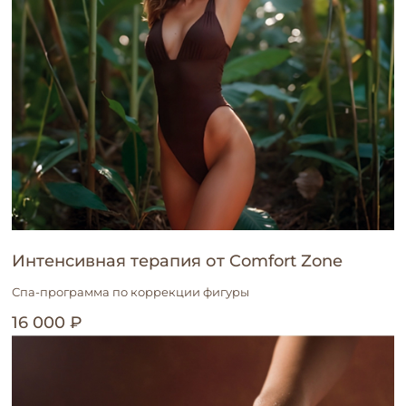
Интенсивная терапия от Comfort Zone
Спа-программа по коррекции фигуры
16 000 ₽