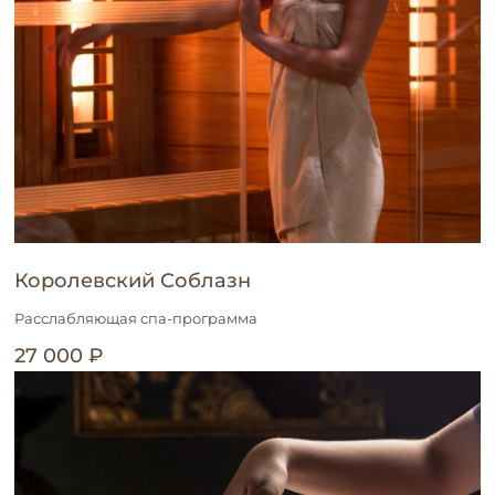
Королевский Соблазн
Расслабляющая спа-программа
27 000 ₽