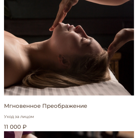
Мгновенное Преображение
Уход за лицом
11 000 ₽