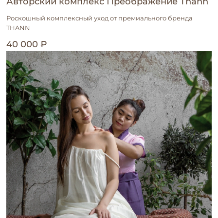
Авторский комплекс Преображение Thann
Роскошный комплексный уход от премиального бренда
THANN
40 000 ₽