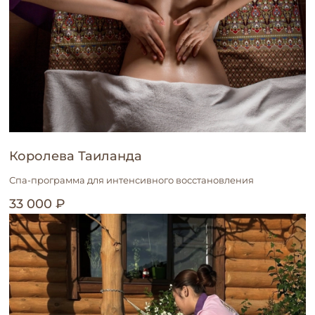
Королева Таиланда
Спа-программа для интенсивного восстановления
33 000 ₽