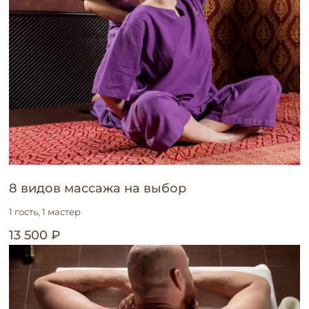
8 видов массажа на выбор
1 гость, 1 мастер
13 500 ₽